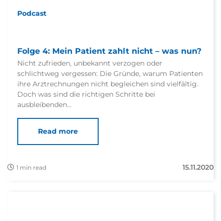
Podcast
Folge 4: Mein Patient zahlt nicht – was nun?
Nicht zufrieden, unbekannt verzogen oder
schlichtweg vergessen: Die Gründe, warum Patienten
ihre Arztrechnungen nicht begleichen sind vielfältig.
Doch was sind die richtigen Schritte bei
ausbleibenden...
Read more
15.11.2020
1 min read