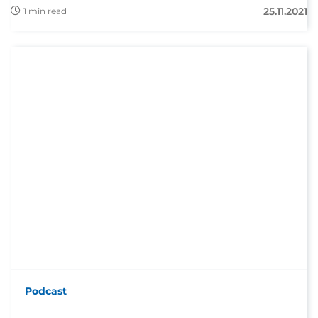
25.11.2021
1 min read
Podcast