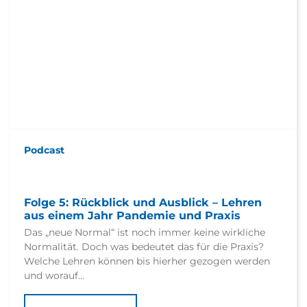
Podcast
Folge 5: Rückblick und Ausblick – Lehren
aus einem Jahr Pandemie und Praxis
Das „neue Normal“ ist noch immer keine wirkliche
Normalität. Doch was bedeutet das für die Praxis?
Welche Lehren können bis hierher gezogen werden
und worauf...