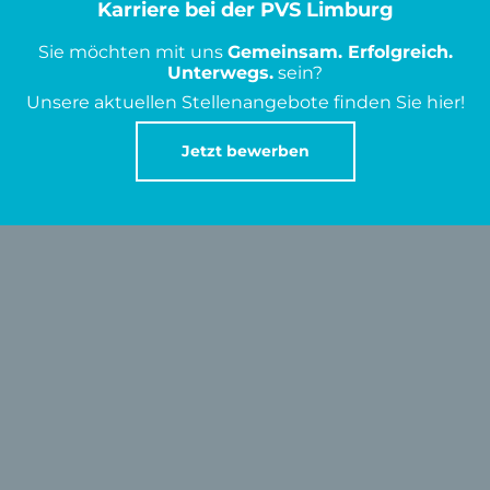
Karriere bei der PVS Limburg
Sie möchten mit uns
Gemeinsam. Erfolgreich.
Unterwegs.
sein?
Unsere aktuellen Stellenangebote finden Sie hier!
Jetzt bewerben