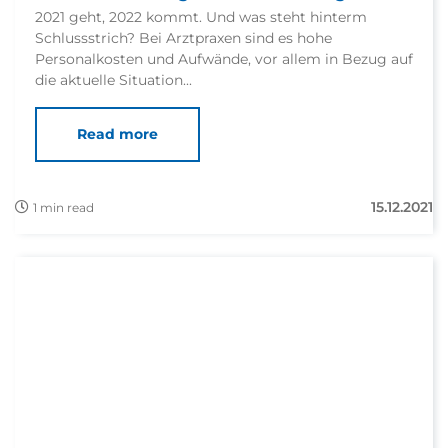
2021 geht, 2022 kommt. Und was steht hinterm
Schlussstrich? Bei Arztpraxen sind es hohe
Personalkosten und Aufwände, vor allem in Bezug auf
die aktuelle Situation...
Read more
15.12.2021
1 min read