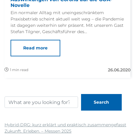
Novelle
Ein normaler Alltag mit uneingeschränktem
Praxisbetrieb scheint aktuell weit weg – die Pandemie
ist dagegen weiterhin sehr präsent. Mit unserem Gast
Stefan Tilgner, Geschäftsführer des...
Read more
26.06.2020
1 min read
Search
Neueste Beiträge
Hybrid-DRG: kurz erklärt und praktisch zusammengefasst
Zukunft. Erleben. – Messen 2025