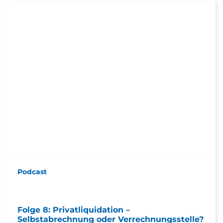
Podcast
Folge 8: Privatliquidation –
Selbstabrechnung oder Verrechnungsstelle?