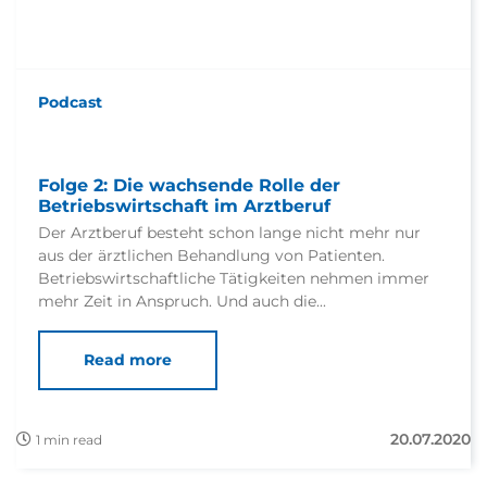
Podcast
Folge 2: Die wachsende Rolle der
Betriebswirtschaft im Arztberuf
Der Arztberuf besteht schon lange nicht mehr nur
aus der ärztlichen Behandlung von Patienten.
Betriebswirtschaftliche Tätigkeiten nehmen immer
mehr Zeit in Anspruch. Und auch die...
Read more
20.07.2020
1 min read