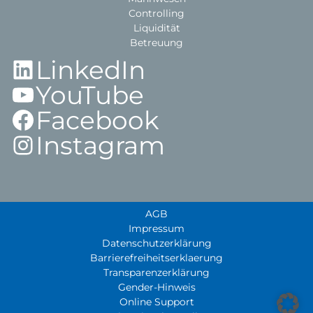
Controlling
Liquidität
Betreuung
LinkedIn
YouTube
Facebook
Instagram
AGB
Impressum
Datenschutzerklärung
Barrierefreiheitserklaerung
Transparenzerklärung
Gender-Hinweis
Online Support