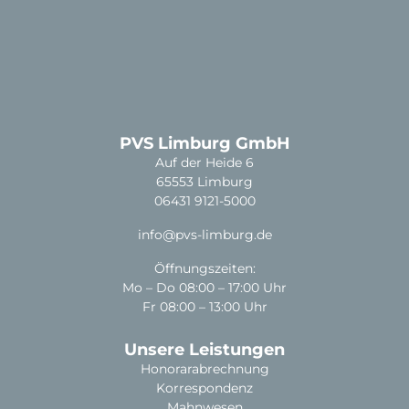
PVS Limburg GmbH
Auf der Heide 6
65553 Limburg
06431 9121-5000
info@pvs-limburg.de
Öffnungszeiten:
Mo – Do 08:00 – 17:00 Uhr
Fr 08:00 – 13:00 Uhr
Unsere Leistungen
Honorarabrechnung
Korrespondenz
Mahnwesen