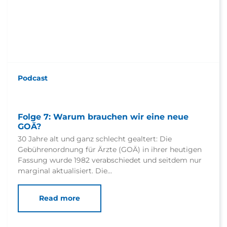
Podcast
Folge 7: Warum brauchen wir eine neue
GOÄ?
30 Jahre alt und ganz schlecht gealtert: Die
Gebührenordnung für Ärzte (GOÄ) in ihrer heutigen
Fassung wurde 1982 verabschiedet und seitdem nur
marginal aktualisiert. Die...
Read more