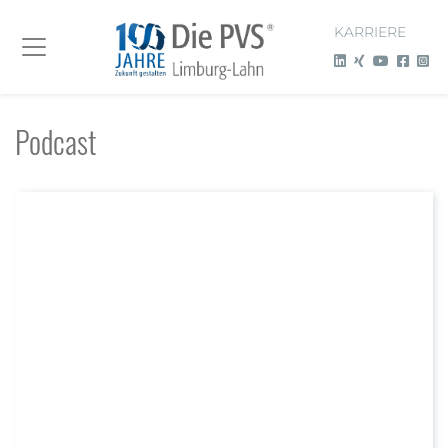
KARRIERE
Podcast