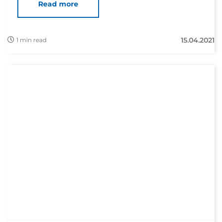
Read more
15.04.2021
1 min read