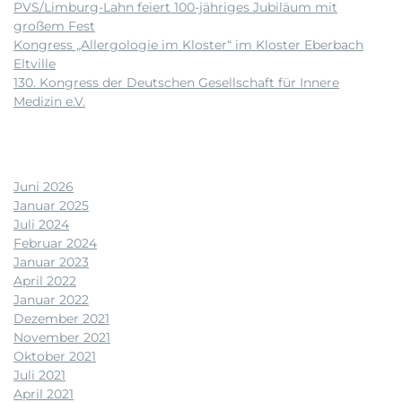
PVS/Limburg-Lahn feiert 100-jähriges Jubiläum mit
großem Fest
Kongress „Allergologie im Kloster“ im Kloster Eberbach
Eltville
130. Kongress der Deutschen Gesellschaft für Innere
Medizin e.V.
Neueste Kommentare
Archiv
Juni 2026
Januar 2025
Juli 2024
Februar 2024
Januar 2023
April 2022
Januar 2022
Dezember 2021
November 2021
Oktober 2021
Juli 2021
April 2021