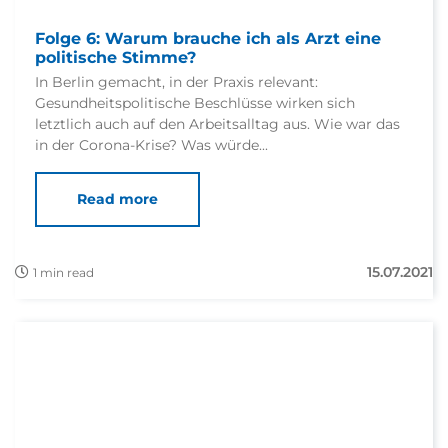
Folge 6: Warum brauche ich als Arzt eine
politische Stimme?
In Berlin gemacht, in der Praxis relevant:
Gesundheitspolitische Beschlüsse wirken sich
letztlich auch auf den Arbeitsalltag aus. Wie war das
in der Corona-Krise? Was würde...
Read more
15.07.2021
1 min read