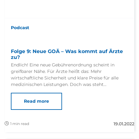
Podcast
Folge 9: Neue GOÄ – Was kommt auf Ärzte
zu?
Endlich! Eine neue Gebührenordnung scheint in
greifbarer Nähe. Für Ärzte heißt das: Mehr
wirtschaftliche Sicherheit und klare Preise für alle
medizinischen Leistungen. Doch was steht...
Read more
19.01.2022
1 min read