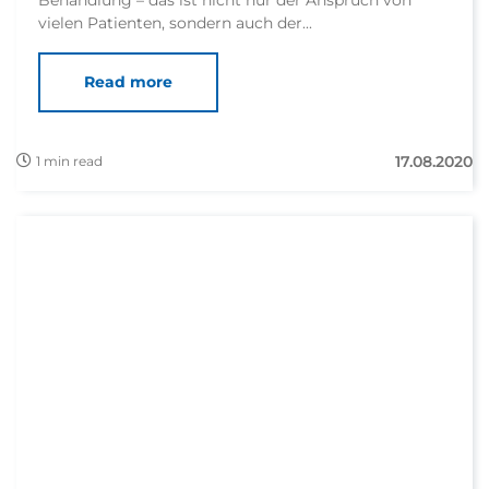
vielen Patienten, sondern auch der...
Read more
17.08.2020
1 min read