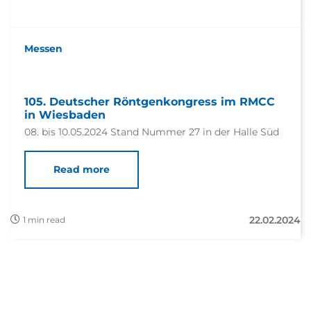
Messen
105. Deutscher Röntgenkongress im RMCC
in Wiesbaden
08. bis 10.05.2024 Stand Nummer 27 in der Halle Süd
Read more
22.02.2024
1 min read