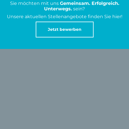
Sie möchten mit uns
Gemeinsam. Erfolgreich.
Unterwegs.
sein?
Unsere aktuellen Stellenangebote finden Sie hier!
Jetzt bewerben