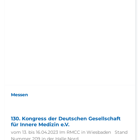
Messen
130. Kongress der Deutschen Gesellschaft
für Innere Medizin e.V.
vom 13. bis 16.04.2023 Im RMCC in Wiesbaden Stand
Nummer 209 in der Halle Nord