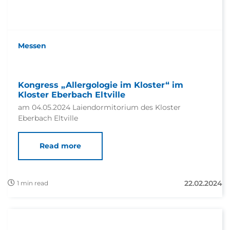
Messen
Kongress „Allergologie im Kloster“ im
Kloster Eberbach Eltville
am 04.05.2024 Laiendormitorium des Kloster
Eberbach Eltville
Read more
22.02.2024
1 min read