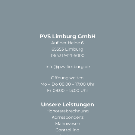
PVS Limburg GmbH
Auf der Heide 6
65553 Limburg
06431 9121-5000
info@pvs-limburg.de
Öffnungszeiten:
Mo – Do 08:00 – 17:00 Uhr
Fr 08:00 – 13:00 Uhr
Unsere Leistungen
Honorarabrechnung
Korrespondenz
Mahnwesen
Controlling