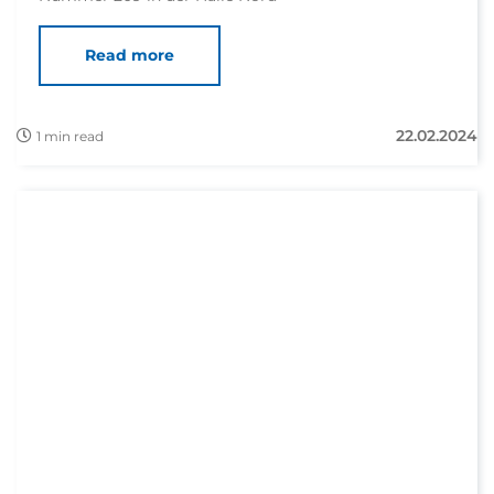
Read more
22.02.2024
1 min read