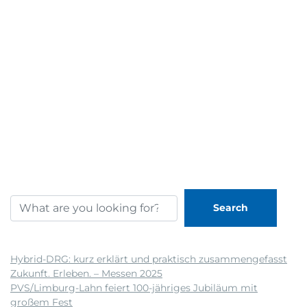
Search
Neueste Beiträge
Hybrid-DRG: kurz erklärt und praktisch zusammengefasst
Zukunft. Erleben. – Messen 2025
PVS/Limburg-Lahn feiert 100-jähriges Jubiläum mit
großem Fest