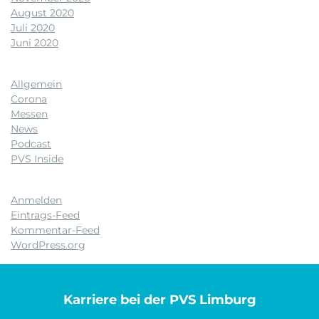
August 2020
Juli 2020
Juni 2020
Kategorien
Allgemein
Corona
Messen
News
Podcast
PVS Inside
Meta
Anmelden
Eintrags-Feed
Kommentar-Feed
WordPress.org
Karriere bei der PVS Limburg