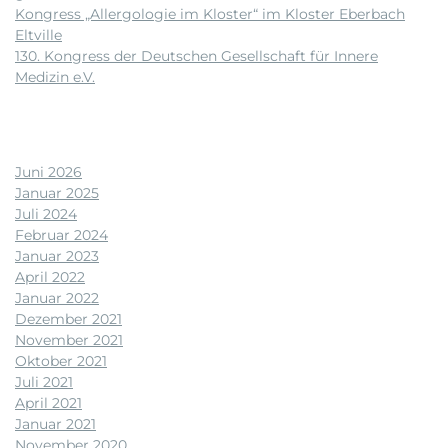
Kongress „Allergologie im Kloster“ im Kloster Eberbach
Eltville
130. Kongress der Deutschen Gesellschaft für Innere
Medizin e.V.
Neueste Kommentare
Archiv
Juni 2026
Januar 2025
Juli 2024
Februar 2024
Januar 2023
April 2022
Januar 2022
Dezember 2021
November 2021
Oktober 2021
Juli 2021
April 2021
Januar 2021
November 2020