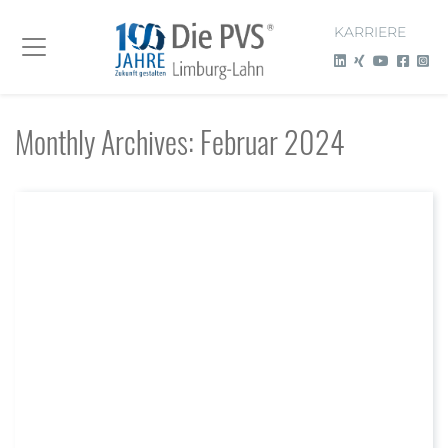
KARRIERE
Monthly Archives: Februar 2024