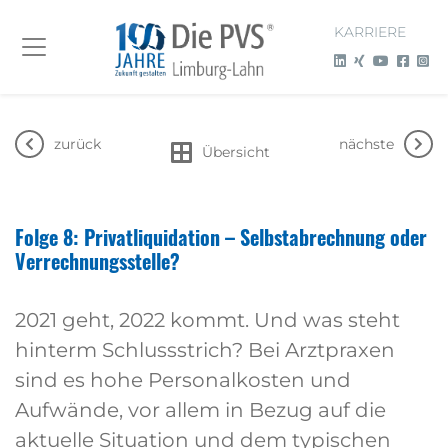
KARRIERE
zurück
nächste
Übersicht
Folge 8: Privatliquidation – Selbstabrechnung oder
Verrechnungsstelle?
2021 geht, 2022 kommt. Und was steht
hinterm Schlussstrich? Bei Arztpraxen
sind es hohe Personalkosten und
Aufwände, vor allem in Bezug auf die
aktuelle Situation und dem typischen