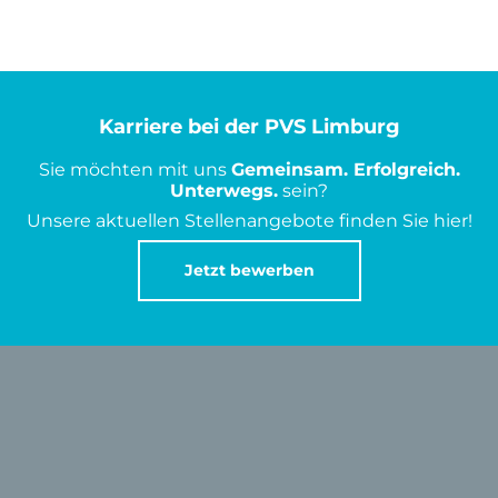
Karriere bei der PVS Limburg
Sie möchten mit uns
Gemeinsam. Erfolgreich.
Unterwegs.
sein?
Unsere aktuellen Stellenangebote finden Sie hier!
Jetzt bewerben