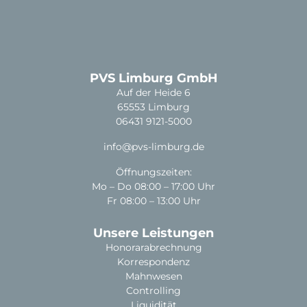
PVS Limburg GmbH
Auf der Heide 6
65553 Limburg
06431 9121-5000
info@pvs-limburg.de
Öffnungszeiten:
Mo – Do 08:00 – 17:00 Uhr
Fr 08:00 – 13:00 Uhr
Unsere Leistungen
Honorarabrechnung
Korrespondenz
Mahnwesen
Controlling
Liquidität