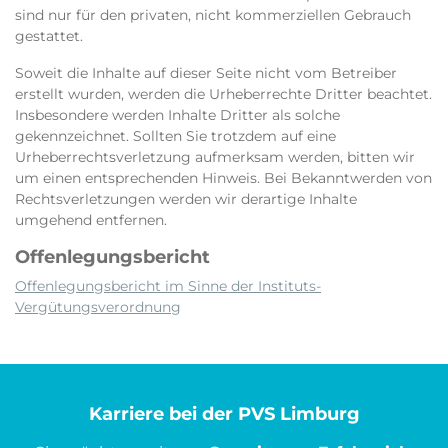
sind nur für den privaten, nicht kommerziellen Gebrauch
gestattet.
Soweit die Inhalte auf dieser Seite nicht vom Betreiber
erstellt wurden, werden die Urheberrechte Dritter beachtet.
Insbesondere werden Inhalte Dritter als solche
gekennzeichnet. Sollten Sie trotzdem auf eine
Urheberrechtsverletzung aufmerksam werden, bitten wir
um einen entsprechenden Hinweis. Bei Bekanntwerden von
Rechtsverletzungen werden wir derartige Inhalte
umgehend entfernen.
Offenlegungsbericht
Offenlegungsbericht im Sinne der Instituts-
Vergütungsverordnung
Karriere bei der PVS Limburg