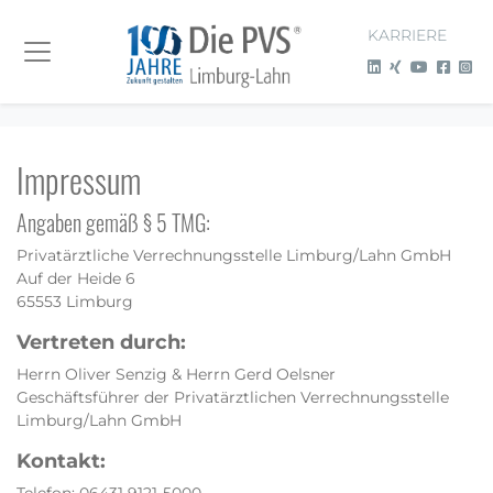
KARRIERE
Impressum
Angaben gemäß § 5 TMG:
Privatärztliche Verrechnungsstelle Limburg/Lahn GmbH
Auf der Heide 6
65553 Limburg
Vertreten durch:
Herrn Oliver Senzig & Herrn Gerd Oelsner
Geschäftsführer der Privatärztlichen Verrechnungsstelle
Limburg/Lahn GmbH
Kontakt: