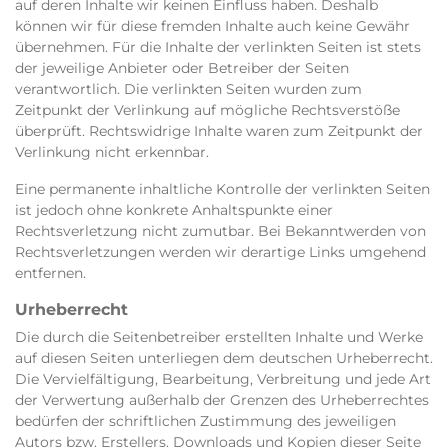
auf deren Inhalte wir keinen Einfluss haben. Deshalb
können wir für diese fremden Inhalte auch keine Gewähr
übernehmen. Für die Inhalte der verlinkten Seiten ist stets
der jeweilige Anbieter oder Betreiber der Seiten
verantwortlich. Die verlinkten Seiten wurden zum
Zeitpunkt der Verlinkung auf mögliche Rechtsverstöße
überprüft. Rechtswidrige Inhalte waren zum Zeitpunkt der
Verlinkung nicht erkennbar.
Eine permanente inhaltliche Kontrolle der verlinkten Seiten
ist jedoch ohne konkrete Anhaltspunkte einer
Rechtsverletzung nicht zumutbar. Bei Bekanntwerden von
Rechtsverletzungen werden wir derartige Links umgehend
entfernen.
Urheberrecht
Die durch die Seitenbetreiber erstellten Inhalte und Werke
auf diesen Seiten unterliegen dem deutschen Urheberrecht.
Die Vervielfältigung, Bearbeitung, Verbreitung und jede Art
der Verwertung außerhalb der Grenzen des Urheberrechtes
bedürfen der schriftlichen Zustimmung des jeweiligen
Autors bzw. Erstellers. Downloads und Kopien dieser Seite