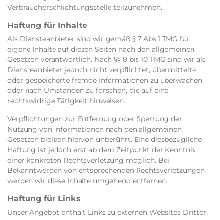
Verbraucherschlichtungsstelle teilzunehmen.
Haftung für Inhalte
Als Diensteanbieter sind wir gemäß § 7 Abs.1 TMG für
eigene Inhalte auf diesen Seiten nach den allgemeinen
Gesetzen verantwortlich. Nach §§ 8 bis 10 TMG sind wir als
Diensteanbieter jedoch nicht verpflichtet, übermittelte
oder gespeicherte fremde Informationen zu überwachen
oder nach Umständen zu forschen, die auf eine
rechtswidrige Tätigkeit hinweisen.
Verpflichtungen zur Entfernung oder Sperrung der
Nutzung von Informationen nach den allgemeinen
Gesetzen bleiben hiervon unberührt. Eine diesbezügliche
Haftung ist jedoch erst ab dem Zeitpunkt der Kenntnis
einer konkreten Rechtsverletzung möglich. Bei
Bekanntwerden von entsprechenden Rechtsverletzungen
werden wir diese Inhalte umgehend entfernen.
Haftung für Links
Unser Angebot enthält Links zu externen Websites Dritter,