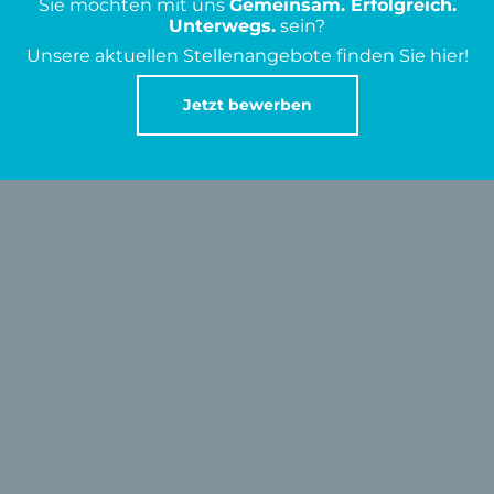
Sie möchten mit uns
Gemeinsam. Erfolgreich.
Unterwegs.
sein?
Unsere aktuellen Stellenangebote finden Sie hier!
Jetzt bewerben